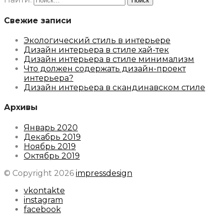
Свежие записи
Экологический стиль в интерьере
Дизайн интерьера в стиле хай-тек
Дизайн интерьера в стиле минимализм
Что должен содержать дизайн-проект
интерьера?
Дизайн интерьера в скандинавском стиле
Архивы
Январь 2020
Декабрь 2019
Ноябрь 2019
Октябрь 2019
© Copyright 2026
impressdesign
vkontakte
instagram
facebook