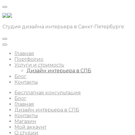
Студия дизайна интерьера в Санкт-Петербурге
Главная
Портфолио
Услуги и стоимость
Дизайн интерьера в СПБ
Блог
Контакты
Бесплатная консультация
Блог
Главная
Дизайн интерьера в СПБ
Контакты
Магазин
Мой аккаунт
О студии