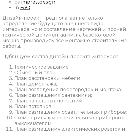
by
impressdesign
In
FAQ
Дизайн-проект предполагает не только
определение будущего внешнего вида
интерьера, но и составление чертежей и прочей
технической документации, на базе которой
можно производить все монтажно-строительные
работы.
Публикуем состав дизайн-проекта интерьера:
Техническое задание;
Обмерный план;
План расстановки мебели;
План демонтажа;
План возведения перегородок и монтажа;
План размещения сантехники;
План напольных покрытий;
План потолков;
План размещения осветительных приборов;
Схема привязки осветительных приборов к
выключателям;
План размещения электрических розеток и