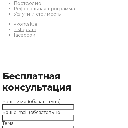
Портфолио
Реферальная программа
Услуги и стоимость
vkontakte
instagram
facebook
Бесплатная
консультация
Ваше имя (обязательно)
Ваш e-mail (обязательно)
Тема