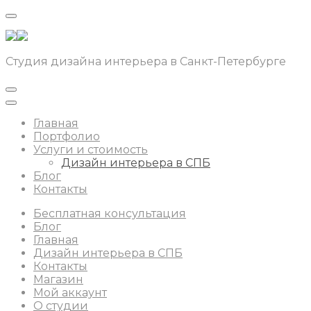
Студия дизайна интерьера в Санкт-Петербурге
Главная
Портфолио
Услуги и стоимость
Дизайн интерьера в СПБ
Блог
Контакты
Бесплатная консультация
Блог
Главная
Дизайн интерьера в СПБ
Контакты
Магазин
Мой аккаунт
О студии